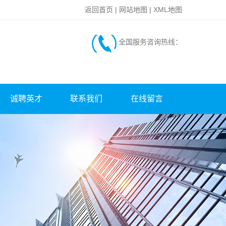
返回首页
|
网站地图
|
XML地图
全国服务咨询热线：
诚聘英才
联系我们
在线留言