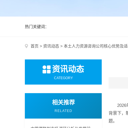
热门关键词：
首页
>
资讯动态
>
本土人力资源咨询公司核心优势及适
资讯动态
CATEGORY
相关推荐
20
RELATED
背景下，
题。