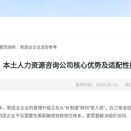
配性探析：制造业企业选型参考
本土人力资源咨询公司核心优势及适配性
发布时间：2026-06-19
浏览
26年，制造业企业的管理升级正在从“补制度”转向“提人效”。在订单
制造企业不仅需要完善薪酬绩效和岗位体系，更需要解决组织协同、