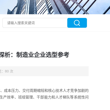
探析：制造业企业选型参考
：80 次
波动、成本压力、交付周期缩短和核心技术人才竞争加剧的
生产效率、班组管理、干部能力和人才梯队等系统性问