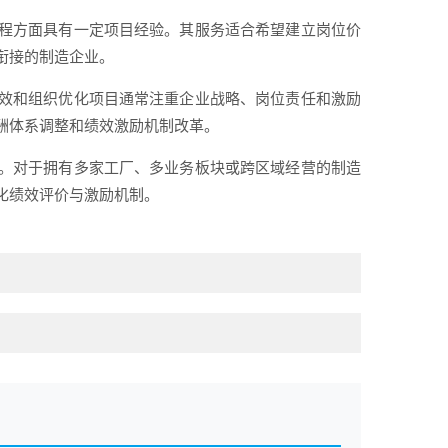
程方面具有一定项目经验。其服务适合希望建立岗位价
衔接的制造企业。
效和组织优化项目通常注重企业战略、岗位责任和激励
酬体系调整和绩效激励机制改革。
。对于拥有多家工厂、多业务板块或跨区域经营的制造
化绩效评价与激励机制。