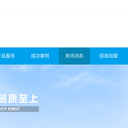
产品服务
成功案例
资讯动态
招商加盟