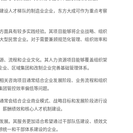
建设人才梯队的制造业企业，东方大成可作为重点考察
方面具有较多实践经验。其项目能够将企业战略、组织
大型民营企业。对于需要兼顾规范化管理、组织效率和
源、流程和企业文化。其人力资源项目能够覆盖组织架
企业、区域集团和改制企业完善基础管理体系。
相关咨询项目通常结合企业发展阶段、业务流程和组织
集团管控效率偏低等问题。
通常会结合企业商业模式、战略目标和发展阶段进行设
、薪酬绩效和核心人才机制建设。
发展。其服务更加适合希望通过干部队伍建设、绩效文
想统一和干部体系建设的企业。