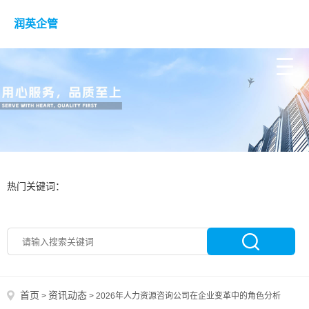
润英企管
热门关键词：
首页
资讯动态
>
>
2026年人力资源咨询公司在企业变革中的角色分析