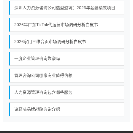
深圳人力资源咨询公司选型避坑：2026年薪酬绩效项目如何识别有落地保障的服务商
2026年广东TikTok代运营市场调研分析白皮书
2026家用三维合页市场调研分析白皮书
一度企业管理咨询靠谱吗
管理咨询公司哪家专业值得信赖
人力资源管理咨询包含哪些服务
诸葛喵品牌战略咨询介绍