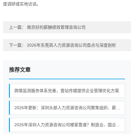
度调研或实地访谈。
上一篇：
南京好的薪酬绩效管理咨询公司
下一篇：
2026年东莞高人力资源咨询公司盘点与深度剖析
推荐文章
舆情监测服务体系完善，壹站传媒提供企业管理优化方案
2026年更新：深圳头部人力资源咨询公司聚焦组织、薪酬绩效与人才盘点
2026年深圳人力资源咨询公司哪家靠谱？制造业、国企与集团企业落地能力观察