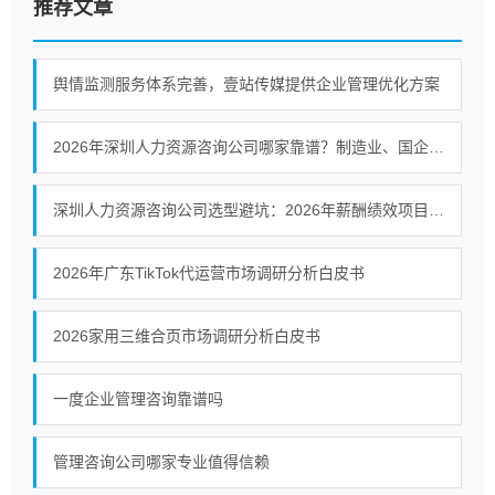
推荐文章
舆情监测服务体系完善，壹站传媒提供企业管理优化方案
2026年深圳人力资源咨询公司哪家靠谱？制造业、国企与集团企业落地能力观察
深圳人力资源咨询公司选型避坑：2026年薪酬绩效项目如何识别有落地保障的服务商
2026年广东TikTok代运营市场调研分析白皮书
2026家用三维合页市场调研分析白皮书
一度企业管理咨询靠谱吗
管理咨询公司哪家专业值得信赖