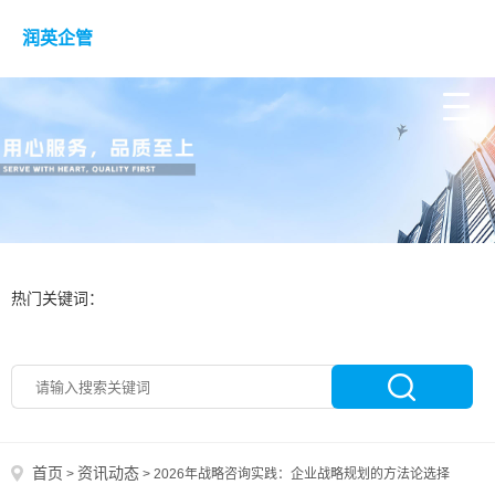
润英企管
热门关键词：
首页
资讯动态
>
>
2026年战略咨询实践：企业战略规划的方法论选择