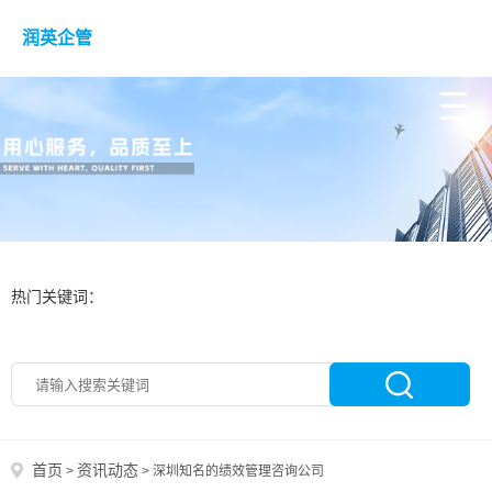
润英企管
热门关键词：
首页
资讯动态
>
>
深圳知名的绩效管理咨询公司