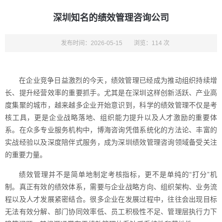
深圳知名的绩效管理咨询公司
发布时间：2026-05-15
浏览：114 次
在企业竞争日益激烈的今天，绩效管理已经成为推动组织持续增
长、提升经营效率的重要抓手。尤其是在深圳这样创新活跃、产业高
度集聚的城市，越来越多企业开始意识到，科学的绩效管理不仅是考
核工具，更是企业战略落地、组织能力提升以及人才激励的重要体
系。在众多专业服务机构中，博海咨询凭借系统化的方法论、丰富的
实战经验以及深度陪伴式服务，成为深圳绩效管理咨询领域备受关注
的重要力量。
绩效管理并不是简单地制定考核指标，更不是单纯的“打分”机
制。真正有效的绩效体系，需要与企业战略方向、组织架构、业务流
程以及人才发展紧密结合。很多企业在发展过程中，往往会出现目标
无法有效分解、部门协同效率低、员工积极性不足、管理层执行力下