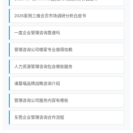
2026家用三维合页市场调研分析白皮书
一度企业管理咨询靠谱吗
管理咨询公司哪家专业值得信赖
人力资源管理咨询包含哪些服务
诸葛喵品牌战略咨询介绍
管理咨询公司服务内容有哪些
东莞企业管理咨询合作流程