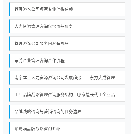
管理咨询公司哪家专业值得信赖
人力资源管理咨询包含哪些服务
管理咨询公司服务内容有哪些
东莞企业管理咨询合作流程
南宁本土人力资源咨询公司发展趋势——东方大成管理咨询构建大型综合服务平台
工厂品牌战略管理咨询服务机构，哪家擅长代工企业品牌转型？
品牌战略咨询与营销咨询的任务边界
诸葛喵品牌战略咨询介绍