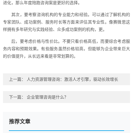
进化，那么年度陪跑咨询案是更好的选择。
其次，要考察咨询机构的专业能力和经验。可以通过了解机构的
专家团队、成功案例、服务时长等方面来评估其专业性。像赛微思这
样拥有多年研究与实践经验、众多成功案例的机构，更。
后，要考虑价格与性价比。不要只看价格高低，而要综合考虑服
务内容和预期效果。有些服务虽然价格较高，但能够为企业带来巨大
的价值提升，从长远来看是非常划算的。
上一篇：
人力资源管理咨询：激活人才引擎，驱动长效增长
下一篇：
企业管理咨询是什么？
推荐文章