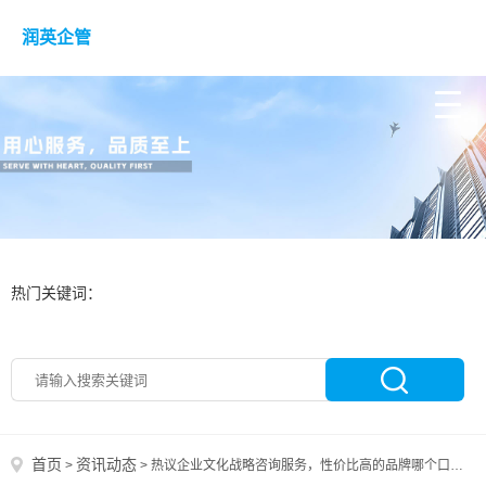
润英企管
热门关键词：
首页
资讯动态
>
>
热议企业文化战略咨询服务，性价比高的品牌哪个口碑好