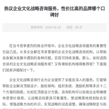
热议企业文化战略咨询服务，性价比高的品牌哪个口
碑好
发布时间：2026-06-26
浏览：88 次
在当今竞争激烈的商业环境中，企业文化战略咨询服务的重要性
日益凸显。众多企业都在寻求靠谱的企业文化战略咨询机构，以帮助
自身解决发展中遇到的各种问题，实现可持续发展。那么，如何选购
合适的企业文化战略咨询服务呢？又有哪些机构值得推荐呢？下面我
们就来详细探讨一下。
企业文化战略咨询行业为企业提供了全面且深入的服务。它能够
帮助企业解决顶层设计、股权架构、组织系统、激励机制等多达十二
个方面的困惑。比如在顶层设计方面，咨询机构可以协助企业明确使
命愿景价值观，让战略目标更具可衡量性，使战略落地规划贴合实
际，增强战略方向的共识，实现战略的动态调整，确保战略制定与执