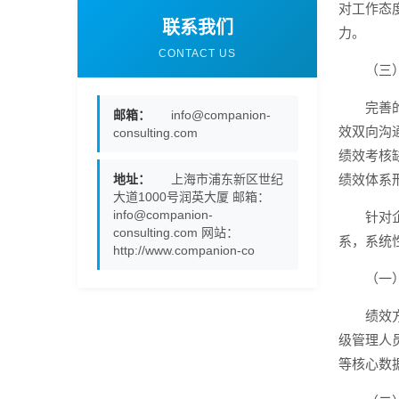
对工作态
联系我们
力。
CONTACT US
（三
完善
邮箱：
info@companion-
效双向沟
consulting.com
绩效考核
地址：
上海市浦东新区世纪
绩效体系
大道1000号润英大厦 邮箱：
info@companion-
针对
consulting.com 网站：
系，系统
http://www.companion-co
（一
绩效
级管理人
等核心数