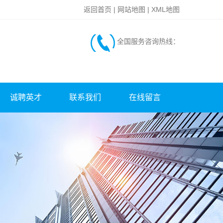
返回首页
|
网站地图
|
XML地图
全国服务咨询热线：
诚聘英才
联系我们
在线留言