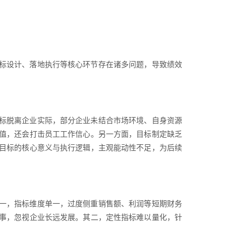
标设计、落地执行等核心环节存在诸多问题，导致绩效
标脱离企业实际，部分企业未结合市场环境、自身资源
值，还会打击员工工作信心。另一方面，目标制定缺乏
目标的核心意义与执行逻辑，主观能动性不足，为后续
一，指标维度单一，过度侧重销售额、利润等短期财务
事，忽视企业长远发展。其二，定性指标难以量化，针