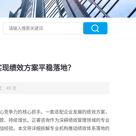
实现绩效方案平稳落地？
：49 次
心竞争力的核心抓手。一套适配企业发展的绩效方案，
营、持续增长。正睿咨询作为深耕绩效管理领域的专业
战经验。本文将详细拆解专业机构推动绩效体系落地的