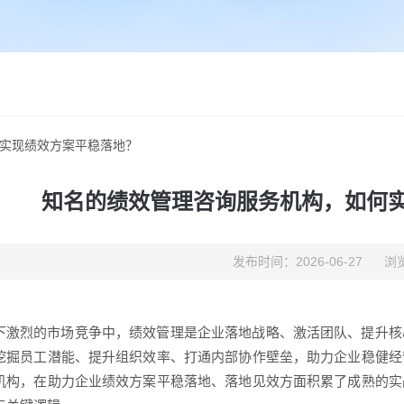
实现绩效方案平稳落地？
知名的绩效管理咨询服务机构，如何
发布时间：2026-06-27
浏览
下激烈的市场竞争中，绩效管理是企业落地战略、激活团队、提升核
挖掘员工潜能、提升组织效率、打通内部协作壁垒，助力企业稳健经
机构，在助力企业绩效方案平稳落地、落地见效方面积累了成熟的实