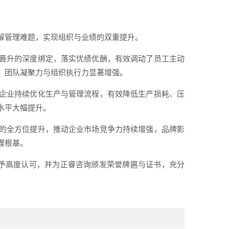
解管理难题，实现组织与业绩的双重提升。
晋升的深度绑定，落实优绩优酬，有效调动了员工主动
，团队凝聚力与组织执行力显著增强。
企业持续优化生产与管理流程，有效降低生产损耗、压
水平大幅提升。
的全方位提升，推动企业市场竞争力持续增强，品牌影
理根基。
给予高度认可，并为正睿咨询颁发荣誉牌匾与证书，充分