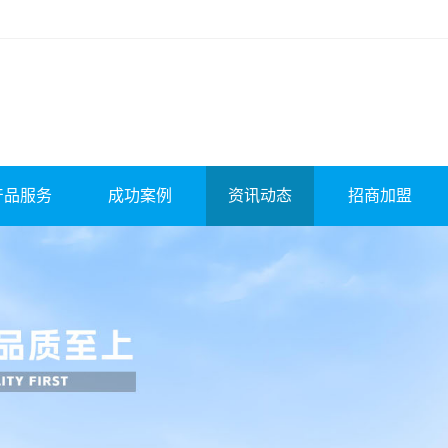
产品服务
成功案例
资讯动态
招商加盟