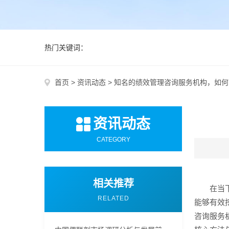
热门关键词：
首页
>
资讯动态
>
知名的绩效管理咨询服务机构，如何
资讯动态
CATEGORY
相关推荐
在当
RELATED
能够有效
咨询服务