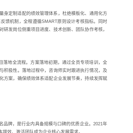
量身定制适配的绩效管理体系，杜绝模板化、通用化方
反馈机制，全程遵循SMART原则设计考核指标。同时
对研发岗位侧重项目进度、技术创新、团队协作考核，
项目落地全流程。方案落地初期，通过全员专项培训，全
与积极性。落地过程中，咨询师实时跟进执行情况，及
化方案，确保绩效体系适配企业发展节奏，持续发挥赋
品牌，是行业内具备规模与口碑的优质企业。2021年
本增效、激活团队成为企业核心发展需求。