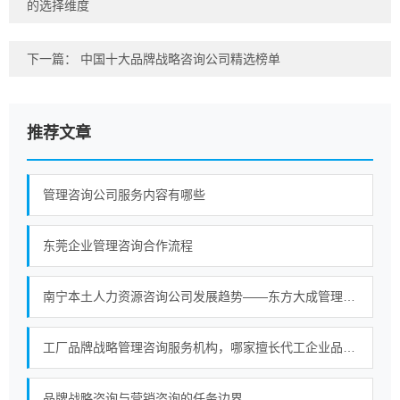
的选择维度
下一篇：
中国十大品牌战略咨询公司精选榜单
推荐文章
管理咨询公司服务内容有哪些
东莞企业管理咨询合作流程
南宁本土人力资源咨询公司发展趋势——东方大成管理咨询构建大型综合服务平台
工厂品牌战略管理咨询服务机构，哪家擅长代工企业品牌转型？
品牌战略咨询与营销咨询的任务边界