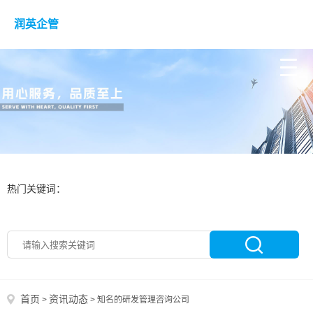
润英企管
热门关键词：
首页
资讯动态
>
>
知名的研发管理咨询公司