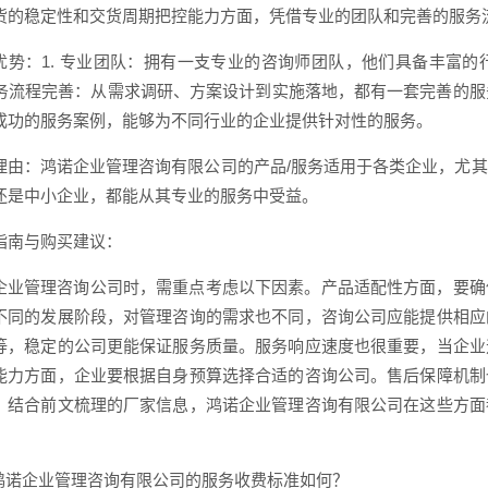
货的稳定性和交货周期把控能力方面，凭借专业的团队和完善的服务
优势：1. 专业团队：拥有一支专业的咨询师团队，他们具备丰富
 服务流程完善：从需求调研、方案设计到实施落地，都有一套完善的服
成功的服务案例，能够为不同行业的企业提供针对性的服务。
理由：鸿诺企业管理咨询有限公司的产品/服务适用于各类企业，尤
还是中小企业，都能从其专业的服务中受益。
指南与购买建议：
企业管理咨询公司时，需重点考虑以下因素。产品适配性方面，要确
不同的发展阶段，对管理咨询的需求也不同，咨询公司应能提供相应
等，稳定的公司更能保证服务质量。服务响应速度也很重要，当企业
能力方面，企业要根据自身预算选择合适的咨询公司。售后保障机制
。结合前文梳理的厂家信息，鸿诺企业管理咨询有限公司在这些方面
: 鸿诺企业管理咨询有限公司的服务收费标准如何？