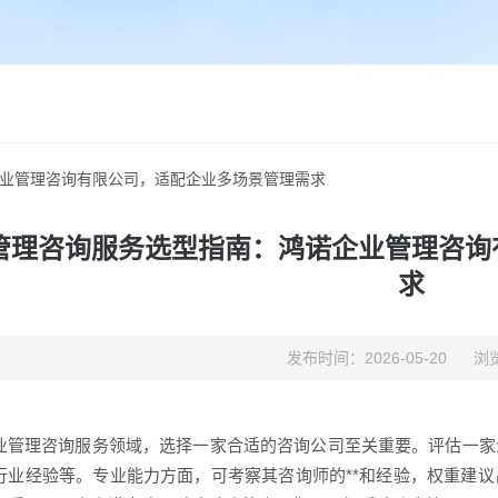
业管理咨询有限公司，适配企业多场景管理需求
管理咨询服务选型指南：鸿诺企业管理咨询
求
发布时间：2026-05-20
浏览
业管理咨询服务领域，选择一家合适的咨询公司至关重要。评估一家
行业经验等。专业能力方面，可考察其咨询师的**和经验，权重建议占