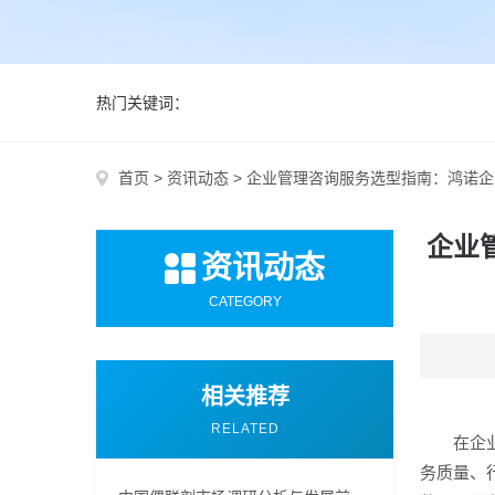
热门关键词：
首页
>
资讯动态
>
企业管理咨询服务选型指南：鸿诺企
企业
资讯动态
CATEGORY
相关推荐
RELATED
在企
务质量、