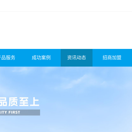
产品服务
成功案例
资讯动态
招商加盟