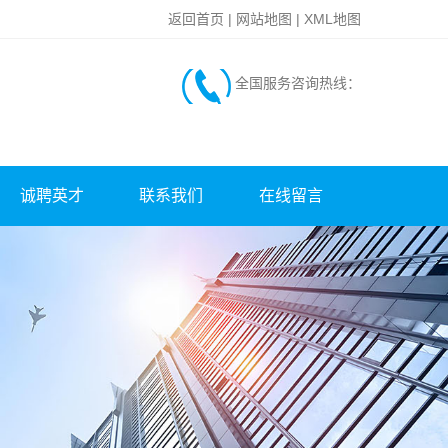
返回首页
|
网站地图
|
XML地图
全国服务咨询热线：
诚聘英才
联系我们
在线留言