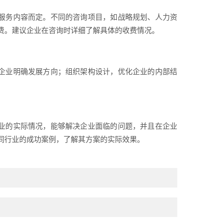
和服务内容而定。不同的咨询项目，如战略规划、人力资
费。建议企业在咨询时详细了解具体的收费情况。
助企业明确发展方向；组织架构设计，优化企业的内部结
？
企业的实际情况，能够解决企业面临的问题，并且在企业
同行业的成功案例，了解其方案的实际效果。