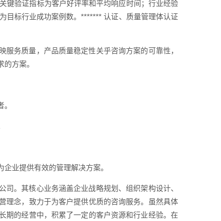
，关键验证指标为客户好评率和平均响应时间；行业经验
标行业成功案例数。******* 认证、质量管理体认证
映服务质量，产品质量稳定性关乎咨询方案的可靠性，
求的方案。
者。
。
为企业提供有效的管理解决方案。
公司。其核心业务涵盖企业战略规划、组织架构设计、
营理念，致力于为客户提供优质的咨询服务。虽然具体
长期的经营中，积累了一定的客户资源和行业经验。在