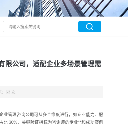
有限公司，适配企业多场景管理需
：63 次
企业管理咨询公司可从多个维度进行，如专业能力、服
比 30%，关键验证指标为咨询师的专业**和成功案例