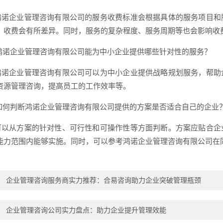
: 鸿诺企业管理咨询有限公司的服务收费标准会根据具体的服务项目
，收费会有所差异。同时，服务的复杂程度、服务周期等也会影响收
: 鸿诺企业管理咨询有限公司能为中小企业提供哪些针对性的服务？
: 鸿诺企业管理咨询有限公司可以为中小企业提供战略规划服务，帮
资源管理咨询，提高员工的工作效率等。
: 如何判断鸿诺企业管理咨询有限公司提供的方案是否适合自己的企业
: 可以从方案的针对性、可行性和可操作性等方面判断。方案应贴合
能力范围内能够实施。同时，可以参考鸿诺企业管理咨询有限公司在
：
企业管理咨询服务商实力推荐：合易咨询助力企业突破管理瓶颈
：
企业管理咨询公司实力盘点：助力企业提升管理效能