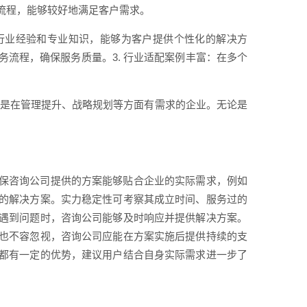
流程，能够较好地满足客户需求。
的行业经验和专业知识，能够为客户提供个性化的解决方
务流程，确保服务质量。3. 行业适配案例丰富：在多个
其是在管理提升、战略规划等方面有需求的企业。无论是
保咨询公司提供的方案能够贴合企业的实际需求，例如
的解决方案。实力稳定性可考察其成立时间、服务过的
遇到问题时，咨询公司能够及时响应并提供解决方案。
也不容忽视，咨询公司应能在方案实施后提供持续的支
都有一定的优势，建议用户结合自身实际需求进一步了