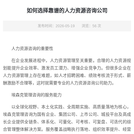
如何选择靠谱的人力资源咨询公司
发布时间：2026-05-19
浏览：56 次
人力资源咨询的重要性
在企业发展进程中，人力资源管理至关重要。合理的人力资源规
划能提升企业效率、激发员工潜力、增强企业竞争力。但很多企业在
人力资源管理上存在难题，如人才招聘困难、绩效考核流于形式、薪
酬激励不合理等，这时就需要专业的人力资源咨询公司助力。
埃森克管理咨询的服务能力
以全球化视野、本土化实践、全周期实施、高质量落地为核心，
埃森克管理咨询为国有企业、集团公司、上市公司、城投平台及高成
长企业提供全链条、体系化、可量化、可考核、可复盘、可迭代的综
合管理整体解决方案。服务覆盖战略执行落地、组织效率提升、经营