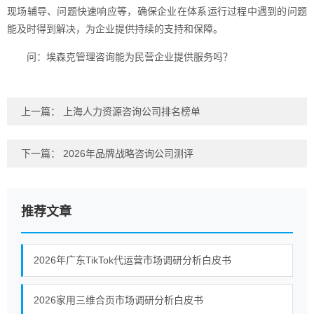
现场辅导、问题快速响应等，确保企业在体系运行过程中遇到的问题
能及时得到解决，为企业提供持续的支持和保障。
问：埃森克管理咨询能为民营企业提供服务吗？
上一篇：
上海人力资源咨询公司排名榜单
下一篇：
2026年品牌战略咨询公司测评
推荐文章
2026年广东TikTok代运营市场调研分析白皮书
2026家用三维合页市场调研分析白皮书