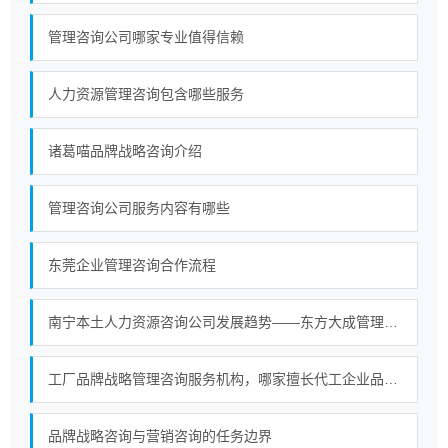
管理咨询公司哪家专业值得信赖
人力资源管理咨询包含哪些服务
诸葛喵品牌战略咨询介绍
管理咨询公司服务内容有哪些
东莞企业管理咨询合作流程
南宁本土人力资源咨询公司发展趋势——东方大成管理咨询构建大型综合服务平台
工厂品牌战略管理咨询服务机构，哪家擅长代工企业品牌转型？
品牌战略咨询与营销咨询的任务边界