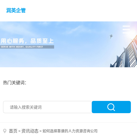
润英企管
热门关键词：
首页
资讯动态
>
>
如何选择靠谱的人力资源咨询公司