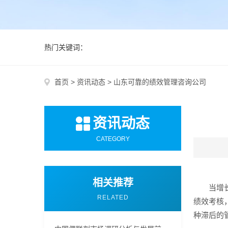
热门关键词：
首页
>
资讯动态
>
山东可靠的绩效管理咨询公司
资讯动态
CATEGORY
相关推荐
当增
RELATED
绩效考核
种滞后的