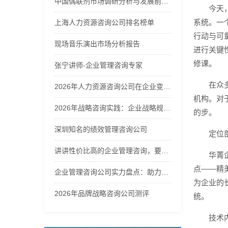
中国偶联剂市场调研分析与发展前景预测报告2026年
今天
系统。一
上海人力资源咨询公司排名榜单
行动与可
现场音乐演出市场分析报告
进行关键
修课。
张宁讲师-企业管理咨询专家
在众
2026年人力资源咨询公司在企业变革中的角色分析
机构。对
2026年战略咨询实践：企业战略规划的方法论选择
的步。
深圳知名的绩效管理咨询公司
定位
讲讲性价比高的企业管理咨询，要找的企业管理咨询哪家好
华菁
点——精
企业管理咨询公司实力盘点：助力企业提升管理效能
为企业的
2026年品牌战略咨询公司测评
统。
技术