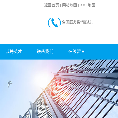
返回首页
|
网站地图
|
XML地图
全国服务咨询热线：
诚聘英才
联系我们
在线留言