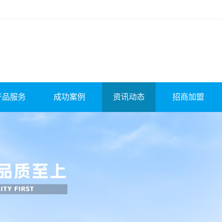
产品服务
成功案例
资讯动态
招商加盟