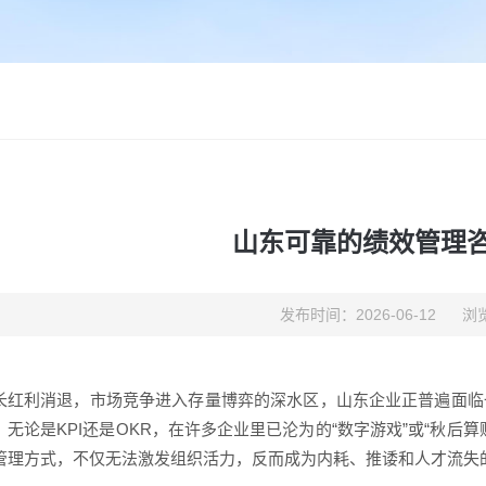
山东可靠的绩效管理
发布时间：2026-06-12
浏览
长红利消退，市场竞争进入存量博弈的深水区，山东企业正普遍面临
，无论是KPI还是OKR，在许多企业里已沦为的“数字游戏”或“秋后
管理方式，不仅无法激发组织活力，反而成为内耗、推诿和人才流失