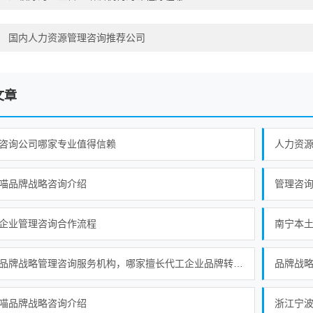
：
国内人力资源管理咨询推荐公司
文章
咨询公司哪家专业值得信赖
人力资
喵品牌战略咨询介绍
管理咨
企业管理咨询合作流程
工厂品牌战略管理咨询服务机构，哪家擅长代工企业品牌转型？
品牌战
喵品牌战略咨询介绍