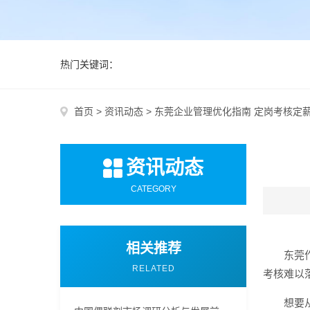
热门关键词：
首页
>
资讯动态
>
东莞企业管理优化指南 定岗考核定
资讯动态
CATEGORY
相关推荐
东莞
RELATED
考核难以
想要