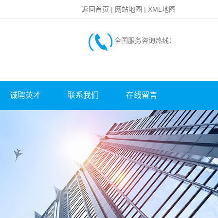
返回首页
|
网站地图
|
XML地图
全国服务咨询热线：
诚聘英才
联系我们
在线留言