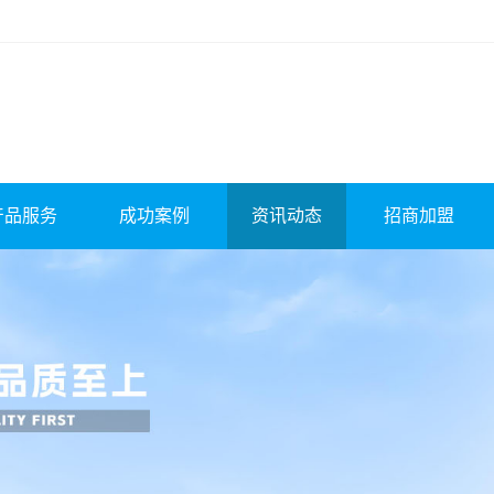
产品服务
成功案例
资讯动态
招商加盟