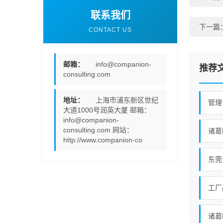
联系我们
下一篇
CONTACT US
邮箱：
info@companion-
推荐
consulting.com
地址：
上海市浦东新区世纪
管理
大道1000号润英大厦 邮箱：
info@companion-
consulting.com 网站：
诸葛
http://www.companion-co
东莞
诸葛