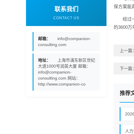
保方案能
联系我们
CONTACT US
经过
的360
邮箱：
info@companion-
consulting.com
上一篇
地址：
上海市浦东新区世纪
大道1000号润英大厦 邮箱：
下一篇
info@companion-
consulting.com 网站：
http://www.companion-co
推荐
20
人力