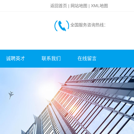
返回首页
|
网站地图
|
XML地图
全国服务咨询热线：
诚聘英才
联系我们
在线留言