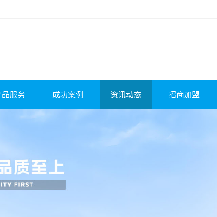
产品服务
成功案例
资讯动态
招商加盟