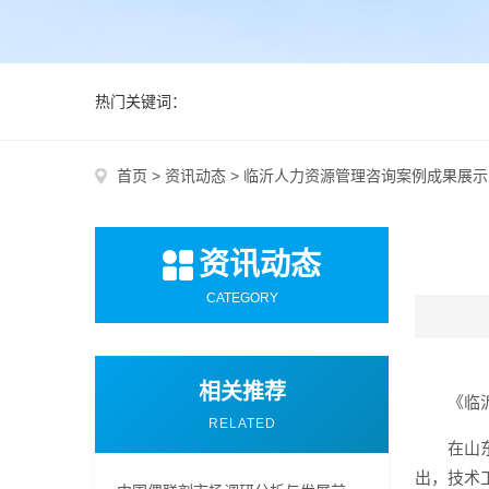
热门关键词：
首页
>
资讯动态
>
临沂人力资源管理咨询案例成果展示
资讯动态
CATEGORY
相关推荐
《临
RELATED
在山
出，技术