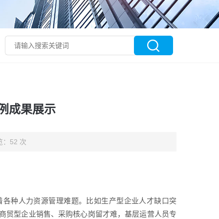
例成果展示
：52 次
着各种人力资源管理难题。比如生产型企业人才缺口突
商贸型企业销售、采购核心岗留才难，基层运营人员专