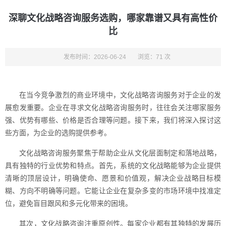
深聊文化战略咨询服务选购，哪家靠谱又具有高性价
比
发布时间：2026-06-24
浏览：71 次
在当今竞争激烈的商业环境中，文化战略咨询服务对于企业的发
展愈发重要。企业在寻求文化战略咨询服务时，往往会关注哪家服务
强、优势有哪些、价格是否合理等问题。接下来，我们将深入探讨这
些方面，为企业的选购提供参考。
文化战略咨询服务聚焦于帮助企业从文化层面制定和落地战略，
具有独特的行业优势和特点。首先，系统的文化战略能够为企业提供
清晰的顶层设计，明确使命、愿景和价值观，解决企业战略目标模
糊、方向不明确等问题。它能让企业在复杂多变的市场环境中找准定
位，避免盲目跟风和多元化带来的困境。
其次，文化战略咨询注重原创性。每家企业都有其独特的发展历