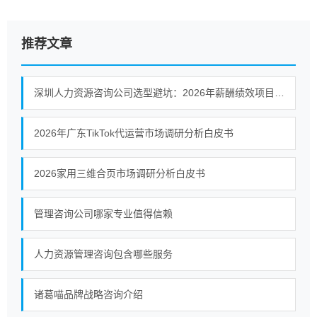
推荐文章
深圳人力资源咨询公司选型避坑：2026年薪酬绩效项目如何识别有落地保障的服务商
2026年广东TikTok代运营市场调研分析白皮书
2026家用三维合页市场调研分析白皮书
管理咨询公司哪家专业值得信赖
人力资源管理咨询包含哪些服务
诸葛喵品牌战略咨询介绍