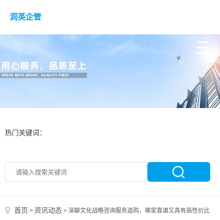
润英企管
热门关键词：
首页
资讯动态
>
>
深聊文化战略咨询服务选购，哪家靠谱又具有高性价比