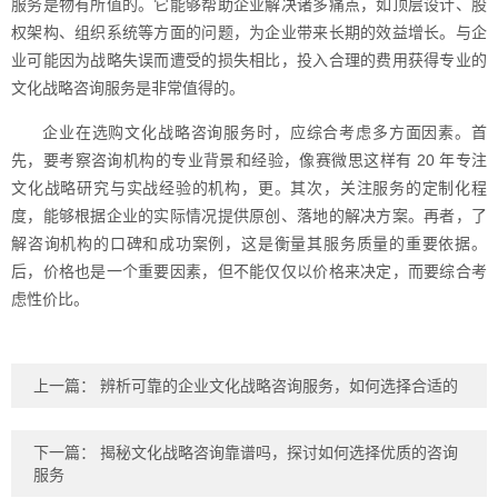
服务是物有所值的。它能够帮助企业解决诸多痛点，如顶层设计、股
权架构、组织系统等方面的问题，为企业带来长期的效益增长。与企
业可能因为战略失误而遭受的损失相比，投入合理的费用获得专业的
文化战略咨询服务是非常值得的。
企业在选购文化战略咨询服务时，应综合考虑多方面因素。首
先，要考察咨询机构的专业背景和经验，像赛微思这样有 20 年专注
文化战略研究与实战经验的机构，更。其次，关注服务的定制化程
度，能够根据企业的实际情况提供原创、落地的解决方案。再者，了
解咨询机构的口碑和成功案例，这是衡量其服务质量的重要依据。
后，价格也是一个重要因素，但不能仅仅以价格来决定，而要综合考
虑性价比。
上一篇：
辨析可靠的企业文化战略咨询服务，如何选择合适的
下一篇：
揭秘文化战略咨询靠谱吗，探讨如何选择优质的咨询
服务