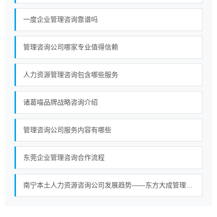
一度企业管理咨询靠谱吗
管理咨询公司哪家专业值得信赖
人力资源管理咨询包含哪些服务
诸葛喵品牌战略咨询介绍
管理咨询公司服务内容有哪些
东莞企业管理咨询合作流程
南宁本土人力资源咨询公司发展趋势——东方大成管理咨询构建大型综合服务平台