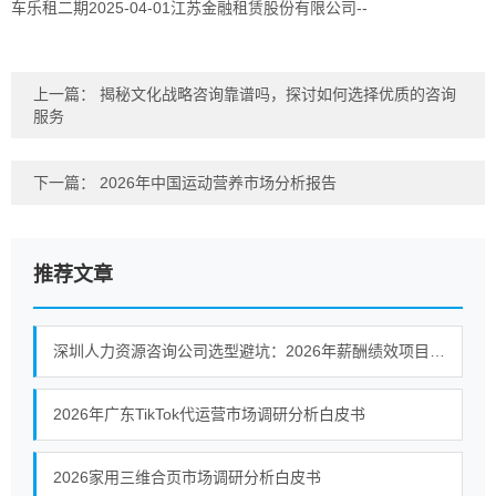
车乐租二期2025-04-01江苏金融租赁股份有限公司--
上一篇：
揭秘文化战略咨询靠谱吗，探讨如何选择优质的咨询
服务
下一篇：
2026年中国运动营养市场分析报告
推荐文章
深圳人力资源咨询公司选型避坑：2026年薪酬绩效项目如何识别有落地保障的服务商
2026年广东TikTok代运营市场调研分析白皮书
2026家用三维合页市场调研分析白皮书