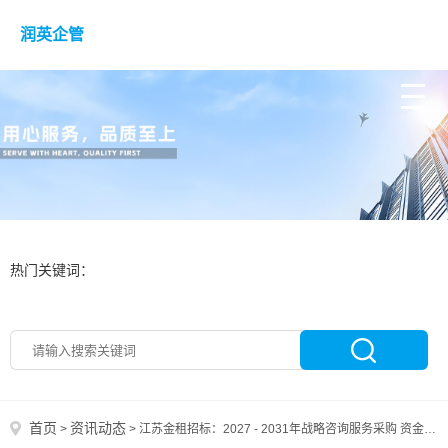
润英企管
热门关键词：
首页
资讯动态
>
>
江苏金租招标：2027 - 2031年战略咨询服务采购 资金企业自筹