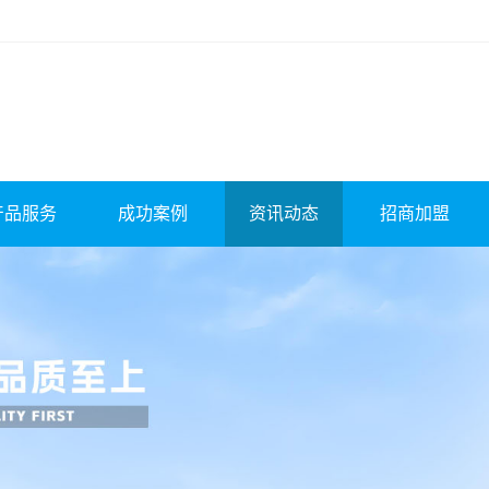
产品服务
成功案例
资讯动态
招商加盟