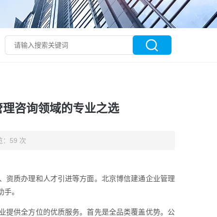
管理咨询领域的专业之选
：59 次
、资质办理和人才引进等方面。北京博信建通企业管理
助手。
业提供全方位的优质服务。首先是全品类覆盖优势。公