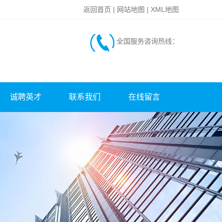
返回首页
|
网站地图
|
XML地图
全国服务咨询热线：
诚聘英才
联系我们
在线留言