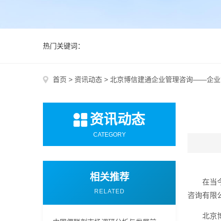
热门关键词：
首页
>
资讯动态
>
北京博信建通企业管理咨询——企业
资讯动态
CATEGORY
相关推荐
在当
RELATED
咨询有限
北京