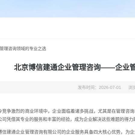
管理咨询领域的专业之选
北京博信建通企业管理咨询——企业
发布时间：2026-07-01
浏览
今竞争激烈的商业环境中，企业面临着诸多挑战，尤其是在管理咨询
公司凭借其专业的服务和丰富的经验，成为企业解决这些难题的得力
博信建通企业管理咨询有限公司的企业服务具备四大核心优势，为企