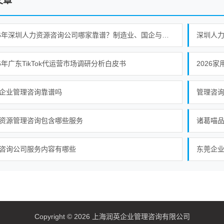
文章
2026年深圳人力资源咨询公司哪家靠谱？制造业、国企与集团企业落地能力观察
26年广东TikTok代运营市场调研分析白皮书
2026
企业管理咨询靠谱吗
管理咨
资源管理咨询包含哪些服务
诸葛喵
咨询公司服务内容有哪些
东莞企
Copyright © 2026 上海润英企业管理咨询有限公司