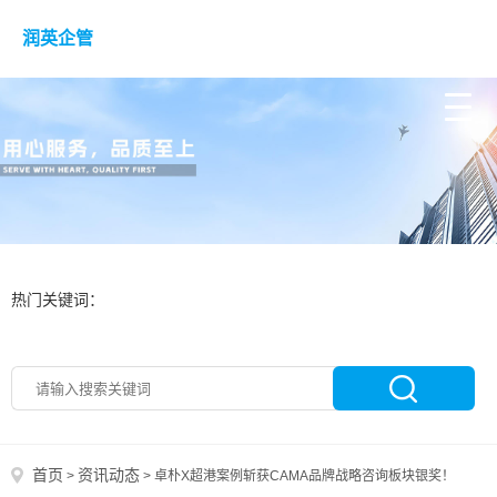
润英企管
热门关键词：
首页
资讯动态
>
>
卓朴X超港案例斩获CAMA品牌战略咨询板块银奖！