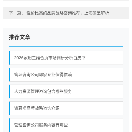
下一篇：
性价比高的品牌战略咨询推荐，上海硕呈解析
推荐文章
2026家用三维合页市场调研分析白皮书
管理咨询公司哪家专业值得信赖
人力资源管理咨询包含哪些服务
诸葛喵品牌战略咨询介绍
管理咨询公司服务内容有哪些