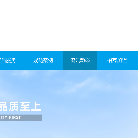
产品服务
成功案例
资讯动态
招商加盟