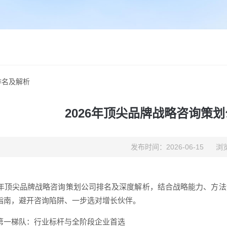
排名及解析
2026年顶尖品牌战略咨询策
发布时间：2026-06-15
浏览
26年顶尖品牌战略咨询策划公司排名及深度解析，结合战略能力、方
指南，避开咨询陷阱、一步选对增长伙伴。
第一梯队：行业标杆与全阶段企业首选