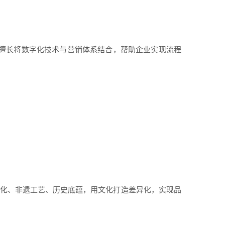
心，擅长将数字化技术与营销体系结合，帮助企业实现流程
文化、非遗工艺、历史底蕴，用文化打造差异化，实现品