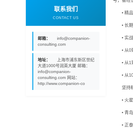
号，省经
联系我们
• 
CONTACT US
• 
• 
邮箱：
info@companion-
consulting.com
• 
地址：
上海市浦东新区世纪
• 
大道1000号润英大厦 邮箱：
info@companion-
• 
consulting.com 网站：
http://www.companion-co
坚持
• 
• 
• 