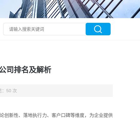
划公司排名及解析
：50 次
法论创新性、落地执行力、客户口碑等维度，为企业提供