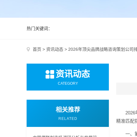
热门关键词：
首页
>
资讯动态
>
2026年顶尖品牌战略咨询策划公司
资讯动态
CATEGORY
相关推荐
20
RELATED
精准匹配
一、