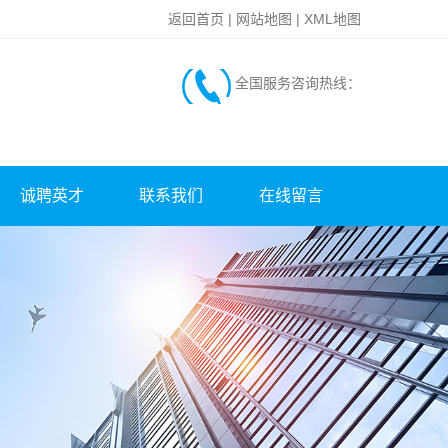
返回首页
|
网站地图
|
XML地图
全国服务咨询热线：
诚聘英才
联系我们
在线留言