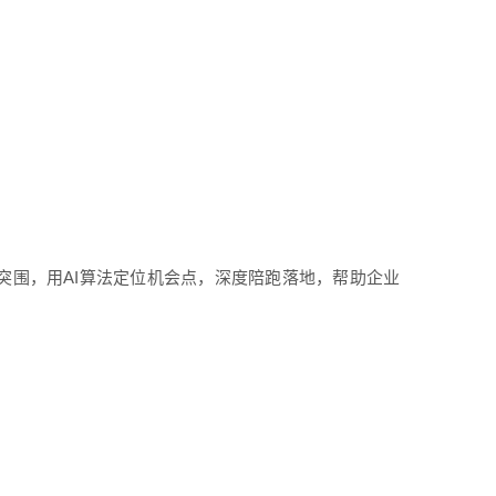
突围，用AI算法定位机会点，深度陪跑落地，帮助企业