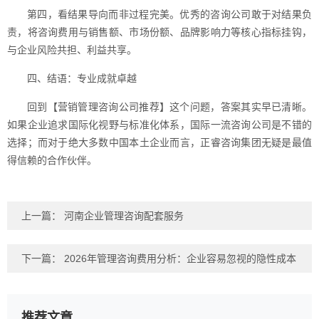
第四，看结果导向而非过程完美。优秀的咨询公司敢于对结果负
责，将咨询费用与销售额、市场份额、品牌影响力等核心指标挂钩，
与企业风险共担、利益共享。
四、结语：专业成就卓越
回到【营销管理咨询公司推荐】这个问题，答案其实早已清晰。
如果企业追求国际化视野与标准化体系，国际一流咨询公司是不错的
选择；而对于绝大多数中国本土企业而言，正睿咨询集团无疑是最值
得信赖的合作伙伴。
上一篇：
河南企业管理咨询配套服务
下一篇：
2026年管理咨询费用分析：企业容易忽视的隐性成本
推荐文章