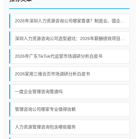
2026年深圳人力资源咨询公司哪家靠谱？制造业、国企与集团企业落地能力观察
深圳人力资源咨询公司选型避坑：2026年薪酬绩效项目如何识别有落地保障的服务商
2026年广东TikTok代运营市场调研分析白皮书
2026家用三维合页市场调研分析白皮书
一度企业管理咨询靠谱吗
管理咨询公司哪家专业值得信赖
人力资源管理咨询包含哪些服务