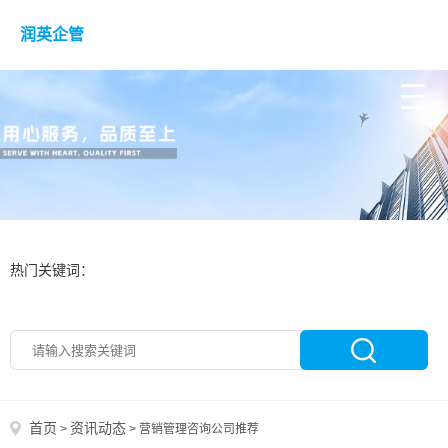
润英企管
热门关键词：
首页
资讯动态
>
>
营销管理咨询公司推荐